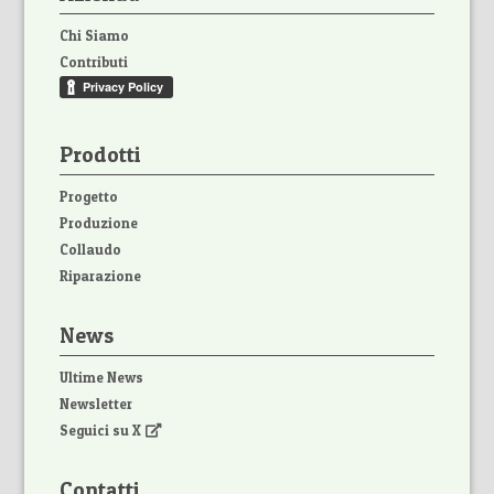
Chi Siamo
Contributi
Prodotti
Progetto
Produzione
Collaudo
Riparazione
News
Ultime News
Newsletter
Seguici su X
Contatti