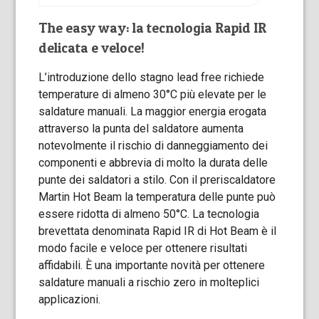
The easy way: la tecnologia Rapid IR
delicata e veloce!
L’introduzione dello stagno lead free richiede
temperature di almeno 30°C più elevate per le
saldature manuali. La maggior energia erogata
attraverso la punta del saldatore aumenta
notevolmente il rischio di danneggiamento dei
componenti e abbrevia di molto la durata delle
punte dei saldatori a stilo. Con il preriscaldatore
Martin Hot Beam la temperatura delle punte può
essere ridotta di almeno 50°C. La tecnologia
brevettata denominata Rapid IR di Hot Beam è il
modo facile e veloce per ottenere risultati
affidabili. È una importante novità per ottenere
saldature manuali a rischio zero in molteplici
applicazioni.