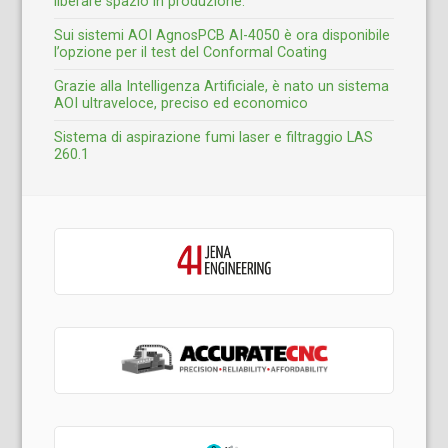
liberare spazio in produzione.
Sui sistemi AOI AgnosPCB AI-4050 è ora disponibile
l’opzione per il test del Conformal Coating
Grazie alla Intelligenza Artificiale, è nato un sistema
AOI ultraveloce, preciso ed economico
Sistema di aspirazione fumi laser e filtraggio LAS
260.1