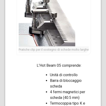
Pratiche clip per il sostegno di schede molto larghe
L’Hot Beam 05 comprende:
Unità di controllo
Barra di bloccaggio
scheda
4 fermi magnetici per
scheda (40.5 mm)
Termocoppia tipo K e