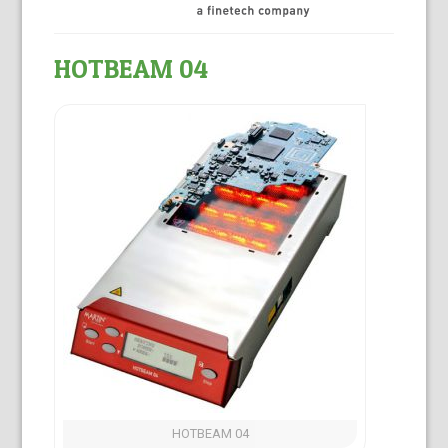
HOTBEAM 04
HOTBEAM 04