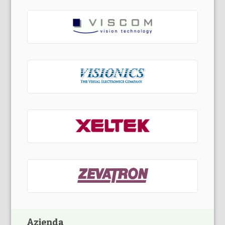
Azienda