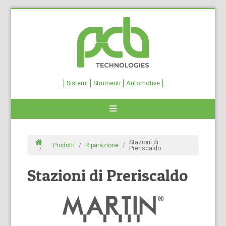
Sistemi
Strumenti
Automotive
Stazioni di
Prodotti
Riparazione
Preriscaldo
Stazioni di Preriscaldo