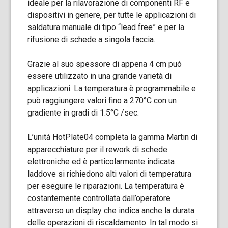
ideale per la rilavorazione di componenti RF e
dispositivi in genere, per tutte le applicazioni di
saldatura manuale di tipo “lead free” e per la
rifusione di schede a singola faccia.
Grazie al suo spessore di appena 4 cm può
essere utilizzato in una grande varietà di
applicazioni. La temperatura è programmabile e
può raggiungere valori fino a 270°C con un
gradiente in gradi di 1.5°C /sec.
L’unità HotPlate04 completa la gamma Martin di
apparecchiature per il rework di schede
elettroniche ed è particolarmente indicata
laddove si richiedono alti valori di temperatura
per eseguire le riparazioni. La temperatura è
costantemente controllata dall’operatore
attraverso un display che indica anche la durata
delle operazioni di riscaldamento. In tal modo si