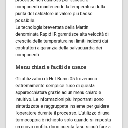
componenti mantenendo la temperatura della
punta del saldatore al valore più basso
possibile.
La tecnologia brevettata della Martin
denominata Rapid IR garantisce alta velocità di
crescita della temperatura nei limiti indicati dai
costruttori a garanzia della salvaguardia dei
componenti.
Menu chiari e facili da usare
Gli utilizzatori di Hot Beam 05 troveranno
estremamente semplice l’uso di questa
apparecchiatura grazie ad un menu chiaro e
intuitivo. Le informazioni più importanti sono
sintetizzate e raggruppate insieme per guidare
l’operatore durante il processo. L’utilizzo di una
termocoppia è richiesto solo quando si imposta
un nuovo profilo; dopo questa fase si può fare a