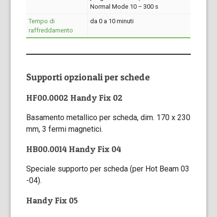
Normal Mode 10 – 300 s
Tempo di
da 0 a 10 minuti
raffreddamento
Supporti opzionali per schede
HF00.0002 Handy Fix 02
Basamento metallico per scheda, dim. 170 x 230
mm, 3 fermi magnetici.
HB00.0014 Handy Fix 04
Speciale supporto per scheda (per Hot Beam 03
-04).
Handy Fix 05