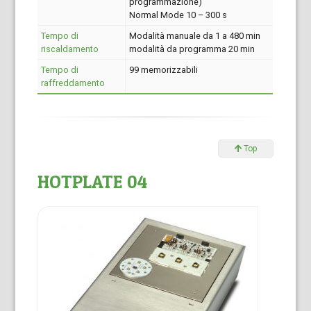
programmazione)
Normal Mode 10 – 300 s
Tempo di
Modalità manuale da 1 a 480 min
riscaldamento
modalità da programma 20 min
Tempo di
99 memorizzabili
raffreddamento
Top
HOTPLATE 04