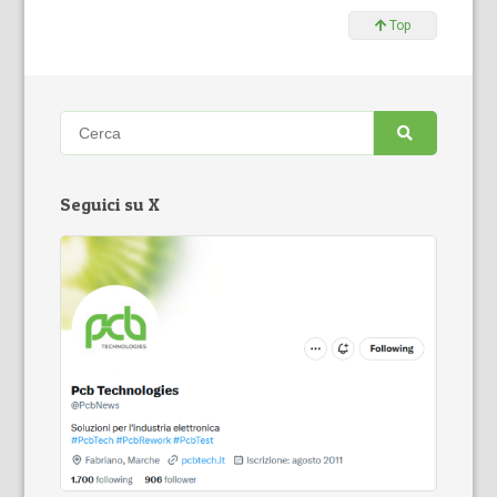
Top
Seguici su X