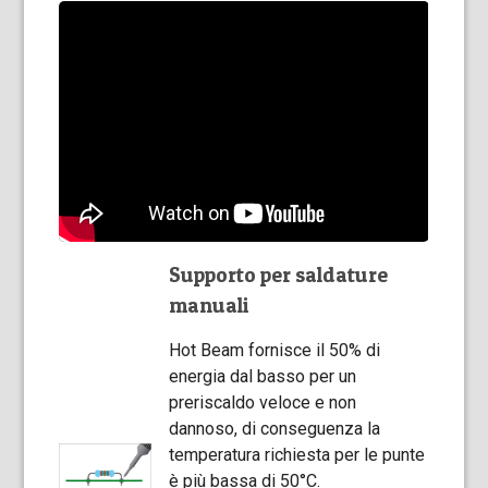
Supporto per saldature
manuali
Hot Beam fornisce il 50% di
energia dal basso per un
preriscaldo veloce e non
dannoso, di conseguenza la
temperatura richiesta per le punte
è più bassa di 50°C.