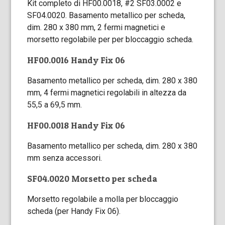
Kit completo di HF00.0018, #2 SF03.0002 e
SF04.0020. Basamento metallico per scheda,
dim. 280 x 380 mm, 2 fermi magnetici e
morsetto regolabile per per bloccaggio scheda.
HF00.0016 Handy Fix 06
Basamento metallico per scheda, dim. 280 x 380
mm, 4 fermi magnetici regolabili in altezza da
55,5 a 69,5 mm.
HF00.0018 Handy Fix 06
Basamento metallico per scheda, dim. 280 x 380
mm senza accessori.
SF04.0020 Morsetto per scheda
Morsetto regolabile a molla per bloccaggio
scheda (per Handy Fix 06).