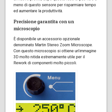
meno di questo sensore per risparmiare tempo
ed aumentare la produttività.
Precisione garantita con un
microscopio
È disponibile un accessorio opzionale
denominato Martin Stereo Zoom Microscope.
Con questo microscopio si ottiene un’immagine
3D molto nitida estremamente utile per il
Rework di componenti molto piccoli.