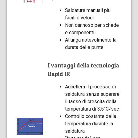
Saldature manuali più
facili e veloci
Non dannoso per schede
e componenti
Allunga notevolmente la
durata delle punte
I vantaggi della tecnologia
Rapid IR
Accellera il processo di
saldatura senza superare
il tasso di crescita della
temperatura di 3.5°C/sec
Controllo costante della
temperatura durante la
saldatura