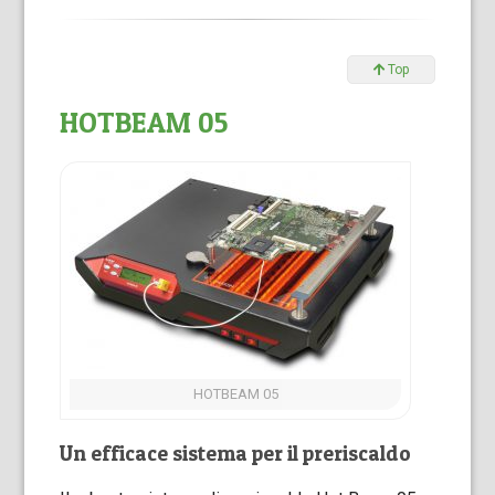
Top
HOTBEAM 05
HOTBEAM 05
Un efficace sistema per il preriscaldo