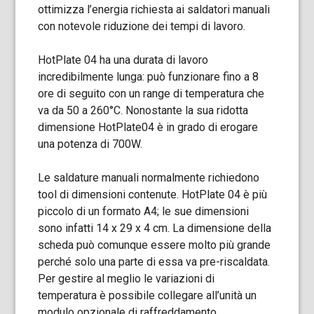
ottimizza l’energia richiesta ai saldatori manuali
con notevole riduzione dei tempi di lavoro.
HotPlate 04 ha una durata di lavoro
incredibilmente lunga: può funzionare fino a 8
ore di seguito con un range di temperatura che
va da 50 a 260°C. Nonostante la sua ridotta
dimensione HotPlate04 è in grado di erogare
una potenza di 700W.
Le saldature manuali normalmente richiedono
tool di dimensioni contenute. HotPlate 04 è più
piccolo di un formato A4; le sue dimensioni
sono infatti 14 x 29 x 4 cm. La dimensione della
scheda può comunque essere molto più grande
perché solo una parte di essa va pre-riscaldata.
Per gestire al meglio le variazioni di
temperatura è possibile collegare all’unità un
modulo opzionale di raffreddamento.