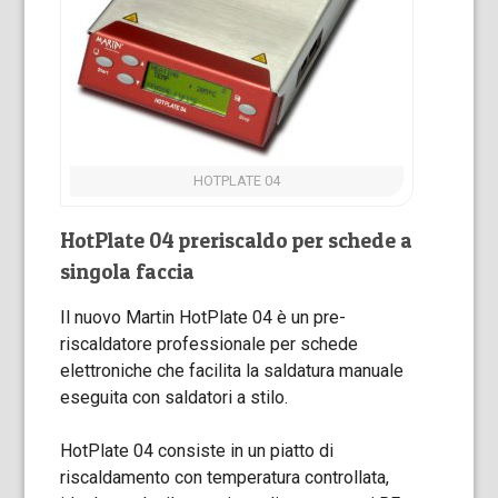
HOTPLATE 04
HotPlate 04 preriscaldo per schede a
singola faccia
Il nuovo Martin HotPlate 04 è un pre-
riscaldatore professionale per schede
elettroniche che facilita la saldatura manuale
eseguita con saldatori a stilo.
HotPlate 04 consiste in un piatto di
riscaldamento con temperatura controllata,