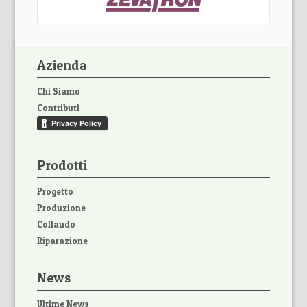
Azienda
Chi Siamo
Contributi
Prodotti
Progetto
Produzione
Collaudo
Riparazione
News
Ultime News