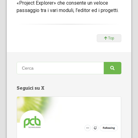
«Project Explorer» che consente un veloce
passaggio tra i vari moduli, l’editor ed i progetti.
Top
Seguici su X