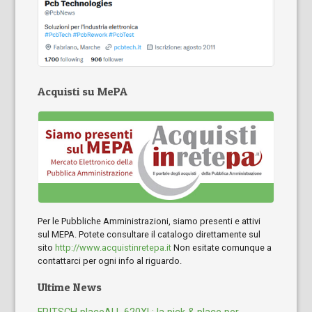
Acquisti su MePA
Per le Pubbliche Amministrazioni, siamo presenti e attivi
sul MEPA. Potete consultare il catalogo direttamente sul
sito
http://www.acquistinretepa.it
Non esitate comunque a
contattarci per ogni info al riguardo.
Ultime News