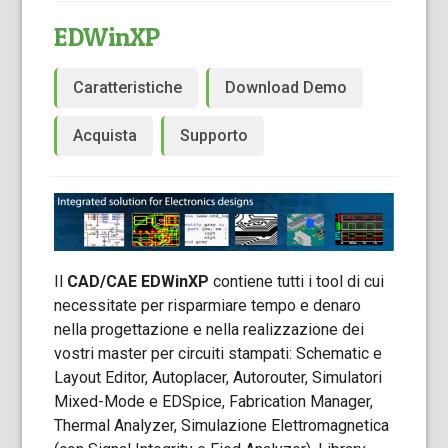
EDWinXP
Caratteristiche
Download Demo
Acquista
Supporto
Il
CAD/CAE EDWinXP
contiene tutti i tool di cui
necessitate per risparmiare tempo e denaro
nella progettazione e nella realizzazione dei
vostri master per circuiti stampati: Schematic e
Layout Editor, Autoplacer, Autorouter, Simulatori
Mixed-Mode e EDSpice, Fabrication Manager,
Thermal Analyzer, Simulazione Elettromagnetica