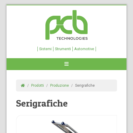
Sistemi
Strumenti
Automotive
Prodotti
Produzione
Serigrafiche
Serigrafiche