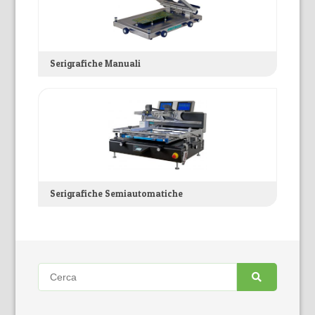
Serigrafiche Manuali
Serigrafiche Semiautomatiche