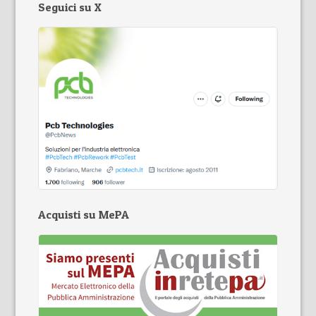
Seguici su X
Acquisti su MePA