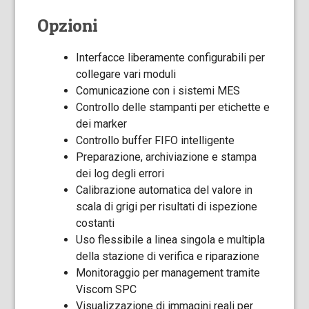
Opzioni
Interfacce liberamente configurabili per
collegare vari moduli
Comunicazione con i sistemi MES
Controllo delle stampanti per etichette e
dei marker
Controllo buffer FIFO intelligente
Preparazione, archiviazione e stampa
dei log degli errori
Calibrazione automatica del valore in
scala di grigi per risultati di ispezione
costanti
Uso flessibile a linea singola e multipla
della stazione di verifica e riparazione
Monitoraggio per management tramite
Viscom SPC
Visualizzazione di immagini reali per