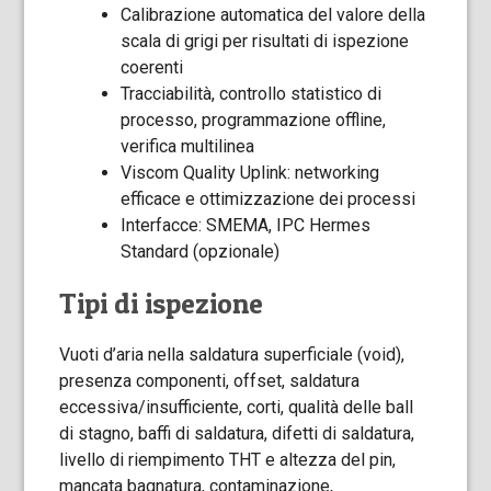
Calibrazione automatica del valore della
scala di grigi per risultati di ispezione
coerenti
Tracciabilità, controllo statistico di
processo, programmazione offline,
verifica multilinea
Viscom Quality Uplink: networking
efficace e ottimizzazione dei processi
Interfacce: SMEMA, IPC Hermes
Standard (opzionale)
Tipi di ispezione
Vuoti d’aria nella saldatura superficiale (void),
presenza componenti, offset, saldatura
eccessiva/insufficiente, corti, qualità delle ball
di stagno, baffi di saldatura, difetti di saldatura,
livello di riempimento THT e altezza del pin,
mancata bagnatura, contaminazione,