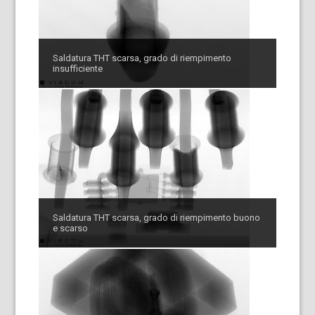
Saldatura THT scarsa, grado di riempimento
insufficiente
Saldatura THT scarsa, grado di riempimento buono
e scarso