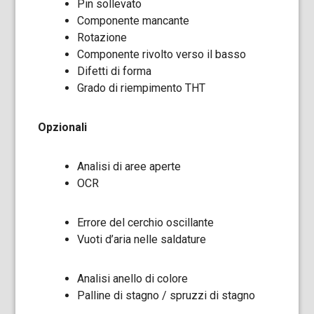
Pin sollevato
Componente mancante
Rotazione
Componente rivolto verso il basso
Difetti di forma
Grado di riempimento THT
Opzionali
Analisi di aree aperte
OCR
Errore del cerchio oscillante
Vuoti d’aria nelle saldature
Analisi anello di colore
Palline di stagno / spruzzi di stagno