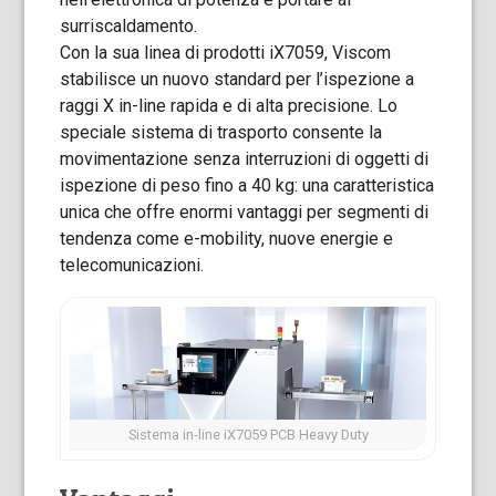
surriscaldamento.
Con la sua linea di prodotti iX7059, Viscom
stabilisce un nuovo standard per l’ispezione a
raggi X in-line rapida e di alta precisione. Lo
speciale sistema di trasporto consente la
movimentazione senza interruzioni di oggetti di
ispezione di peso fino a 40 kg: una caratteristica
unica che offre enormi vantaggi per segmenti di
tendenza come e-mobility, nuove energie e
telecomunicazioni.
Sistema in-line iX7059 PCB Heavy Duty