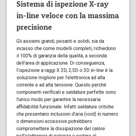
Sistema di ispezione X-ray
in-line veloce con la massima
precisione
Gli assiemi grandi, pesanti e solidi, sia da
incasso che come modelli completi, richiedono
il 100% di garanzia della qualità, a seconda
dell’area di applicazione. Di conseguenza,
l’ispezione a raggi X 2D, 2,5D o 3D in-line è la
soluzione migliore per l’elettronica ad alta
corrente e ad alta tensione. Questo perché
componenti verificati e saldature perfette sono
l’unico modo per garantire la necessaria
affidabilità funzionale. Infatti saldature critiche
che presentano inclusioni d’aria (void) in numero
o dimensioni eccessive potrebbero
compromettere la dissipazione del calore
nell’elettronica di potenza e portare al