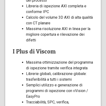
dei processi
Libreria di ispezione AXI completa e
conforme IPC
Calcolo del volume 3D AXI di alta qualità
con CT planare
Massima risoluzione AXI in linea per la
migliore copertura e rilevazione dei
difetti
I Plus di Viscom
Massima ottimizzazione del programma
di ispezione tramite verifica integrata
Librerie globali, calibrazione globale:
trasferibilità a tutti i sistemi
Semplici utilizzo e generazione di
programmi di ispezione con vVision /
EasyPro
Tracciabilità, SPC, verifica,