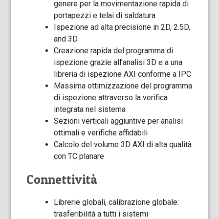
genere per la movimentazione rapida di
portapezzi e telai di saldatura
Ispezione ad alta precisione in 2D, 2.5D,
and 3D
Creazione rapida del programma di
ispezione grazie all’analisi 3D e a una
libreria di ispezione AXI conforme a IPC
Massima ottimizzazione del programma
di ispezione attraverso la verifica
integrata nel sistema
Sezioni verticali aggiuntive per analisi
ottimali e verifiche affidabili
Calcolo del volume 3D AXI di alta qualità
con TC planare
Connettività
Librerie globali, calibrazione globale:
trasferibilità a tutti i sistemi