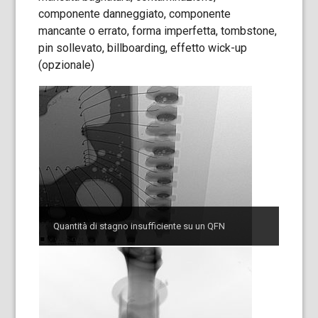
componente danneggiato, componente
mancante o errato, forma imperfetta, tombstone,
pin sollevato, billboarding, effetto wick-up
(opzionale)
Quantità di stagno insufficiente su un QFN