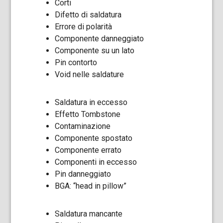
Corti
Difetto di saldatura
Errore di polarità
Componente danneggiato
Componente su un lato
Pin contorto
Void nelle saldature
Saldatura in eccesso
Effetto Tombstone
Contaminazione
Componente spostato
Componente errato
Componenti in eccesso
Pin danneggiato
BGA: “head in pillow”
Saldatura mancante