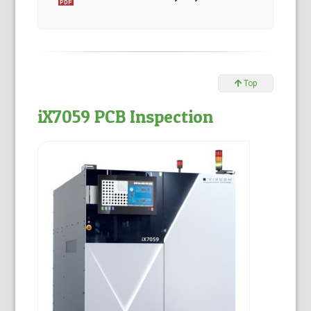
Top
iX7059 PCB Inspection