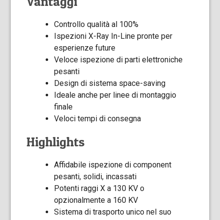
Vantaggi
Controllo qualità al 100%
Ispezioni X-Ray In-Line pronte per
esperienze future
Veloce ispezione di parti elettroniche
pesanti
Design di sistema space-saving
Ideale anche per linee di montaggio
finale
Veloci tempi di consegna
Highlights
Affidabile ispezione di component
pesanti, solidi, incassati
Potenti raggi X a 130 KV o
opzionalmente a 160 KV
Sistema di trasporto unico nel suo