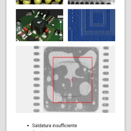
Saldatura insufficiente