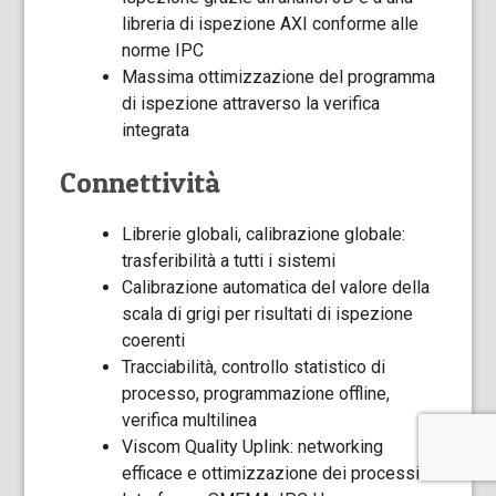
libreria di ispezione AXI conforme alle
norme IPC
Massima ottimizzazione del programma
di ispezione attraverso la verifica
integrata
Connettività
Librerie globali, calibrazione globale:
trasferibilità a tutti i sistemi
Calibrazione automatica del valore della
scala di grigi per risultati di ispezione
coerenti
Tracciabilità, controllo statistico di
processo, programmazione offline,
verifica multilinea
Viscom Quality Uplink: networking
efficace e ottimizzazione dei processi