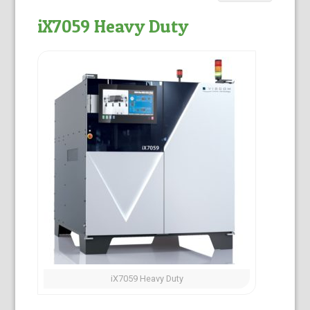
iX7059 Heavy Duty
iX7059 Heavy Duty