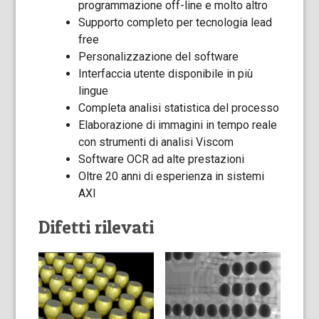
programmazione off-line e molto altro
Supporto completo per tecnologia lead
free
Personalizzazione del software
Interfaccia utente disponibile in più
lingue
Completa analisi statistica del processo
Elaborazione di immagini in tempo reale
con strumenti di analisi Viscom
Software OCR ad alte prestazioni
Oltre 20 anni di esperienza in sistemi
AXI
Difetti rilevati