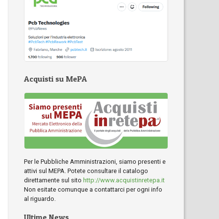
Acquisti su MePA
Per le Pubbliche Amministrazioni, siamo presenti e
attivi sul MEPA. Potete consultare il catalogo
direttamente sul sito
http://www.acquistinretepa.it
Non esitate comunque a contattarci per ogni info
al riguardo.
Ultime News