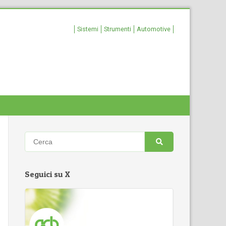
Sistemi
Strumenti
Automotive
Seguici su X