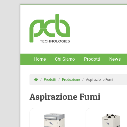
Home
Chi Siamo
Prodotti
News
Prodotti
Produzione
Aspirazione Fumi
Aspirazione Fumi