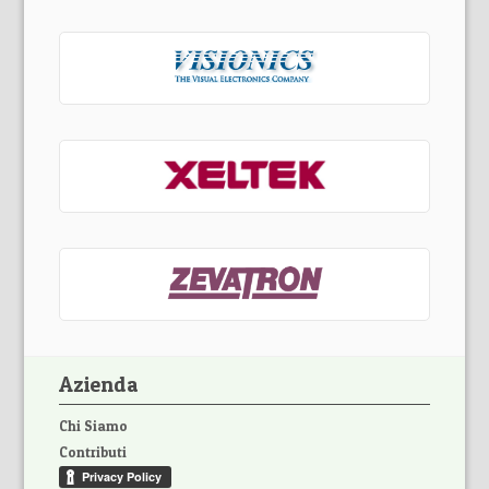
Azienda
Chi Siamo
Contributi