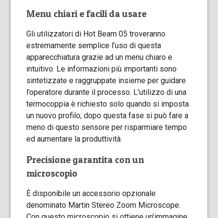
Menu chiari e facili da usare
Gli utilizzatori di Hot Beam 05 troveranno
estremamente semplice l’uso di questa
apparecchiatura grazie ad un menu chiaro e
intuitivo. Le informazioni più importanti sono
sintetizzate e raggruppate insieme per guidare
l’operatore durante il processo. L’utilizzo di una
termocoppia è richiesto solo quando si imposta
un nuovo profilo; dopo questa fase si può fare a
meno di questo sensore per risparmiare tempo
ed aumentare la produttività.
Precisione garantita con un
microscopio
È disponibile un accessorio opzionale
denominato Martin Stereo Zoom Microscope.
Con questo microscopio si ottiene un’immagine