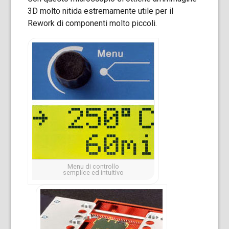
3D molto nitida estremamente utile per il
Rework di componenti molto piccoli.
Menu di controllo
semplice ed intuitivo