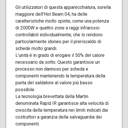
Gli utilizzatori di questa apparecchiatura, sorella
maggiore dell’Hot Beam 04, ha delle
caratteristiche molto spinte, come una potenza
di 2000W e quattro zone a raggi infrarossi
controllabili individualmente, che lo rendono
particolarmente idoneo per il preriscaldo di
schede molto grandi.
L’unità è in grado di erogare il 50% del calore
necessario da sotto. Questo garantisce un
processo non dannoso per scheda e
componenti mantenendo la temperatura della
punta del saldatore al valore più basso
possibile.
La tecnologia brevettata della Martin
denominata Rapid IR garantisce alta velocità di
crescita della temperatura nei limiti indicati dai
costruttori a garanzia della salvaguardia dei
componenti.