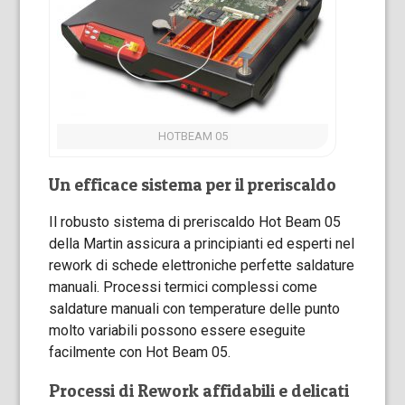
HOTBEAM 05
Un efficace sistema per il preriscaldo
Il robusto sistema di preriscaldo Hot Beam 05
della Martin assicura a principianti ed esperti nel
rework di schede elettroniche perfette saldature
manuali. Processi termici complessi come
saldature manuali con temperature delle punto
molto variabili possono essere eseguite
facilmente con Hot Beam 05.
Processi di Rework affidabili e delicati