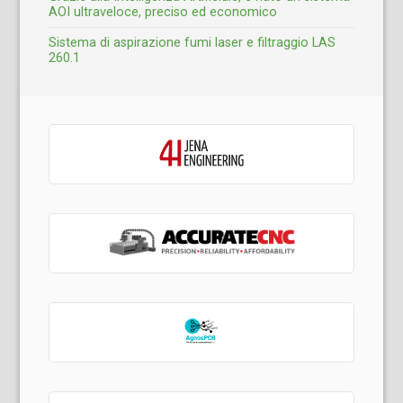
AOI ultraveloce, preciso ed economico
Sistema di aspirazione fumi laser e filtraggio LAS
260.1