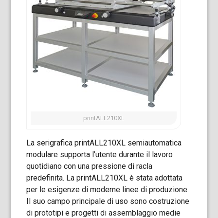
printALL210XL
La serigrafica printALL210XL semiautomatica
modulare supporta l’utente durante il lavoro
quotidiano con una pressione di racla
predefinita. La printALL210XL è stata adottata
per le esigenze di moderne linee di produzione.
Il suo campo principale di uso sono costruzione
di prototipi e progetti di assemblaggio medie