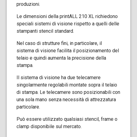
produzioni.
Le dimensioni della printALL 210 XL richiedono
speciali sistemi di visione rispetto a quelli delle
stampanti stencil standard.
Nel caso di strutture fini, in particolare, il
sistema di visione facilita il posizionamento del
telaio e quindi aumenta la precisione della
stampa.
Il sistema di visione ha due telecamere
singolarmente regolabili montate sopra il telaio
di stampa. Le telecamere sono posizionabili con
una sola mano senza necessità di attrezzatura
particolare.
Può essere utilizzato qualsiasi stencil, frame o
clamp disponibile sul mercato.