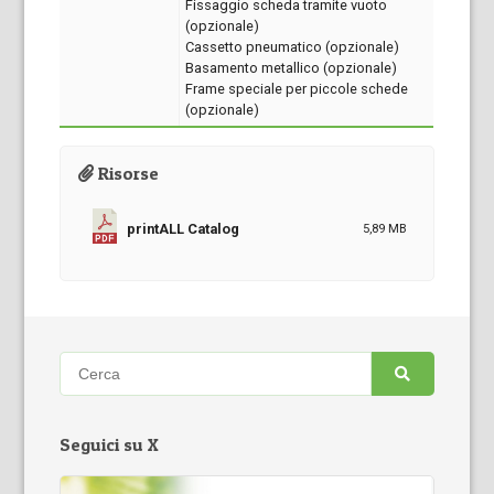
Fissaggio scheda tramite vuoto
(opzionale)
Cassetto pneumatico (opzionale)
Basamento metallico (opzionale)
Frame speciale per piccole schede
(opzionale)
Risorse
printALL Catalog
5,89 MB
Seguici su X