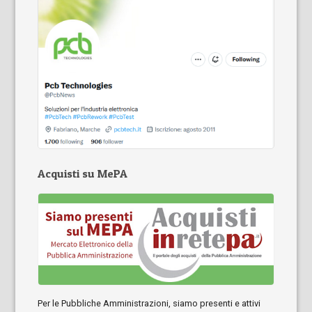
Acquisti su MePA
Per le Pubbliche Amministrazioni, siamo presenti e attivi