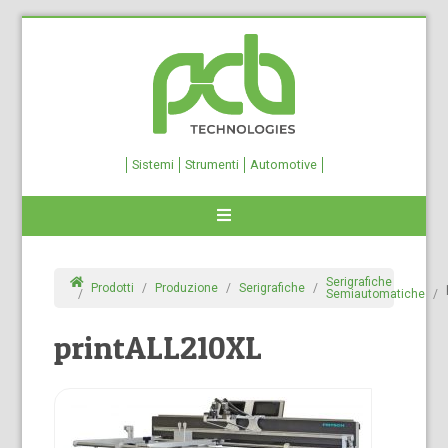
Sistemi
Strumenti
Automotive
Serigrafiche
Prodotti
Produzione
Serigrafiche
Semiautomatiche
printALL210XL