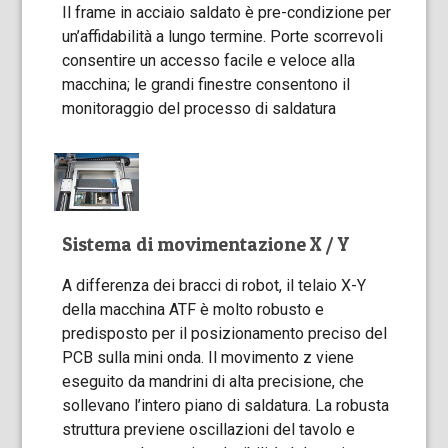
Il frame in acciaio saldato è pre-condizione per
un’affidabilità a lungo termine. Porte scorrevoli
consentire un accesso facile e veloce alla
macchina; le grandi finestre consentono il
monitoraggio del processo di saldatura
Sistema di movimentazione X / Y
A differenza dei bracci di robot, il telaio X-Y
della macchina ATF è molto robusto e
predisposto per il posizionamento preciso del
PCB sulla mini onda. Il movimento z viene
eseguito da mandrini di alta precisione, che
sollevano l’intero piano di saldatura. La robusta
struttura previene oscillazioni del tavolo e