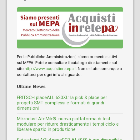
Per le Pubbliche Amministrazioni, siamo presenti e attivi
sul MEPA. Potete consultare il catalogo direttamente sul
sito
http://www.acquistinretepa.it
Non esitate comunque a
contattarci per ogni info al riguardo.
Ultime News
FRITSCH placeALL 620XL: la pick & place per
progetti SMT complessi e formati di grandi
dimensioni
Mikrodust AtoMik®: nuova piattaforma di test
modulare per ridurre drasticamente i tempi ciclo e
liberare spazio in produzione.