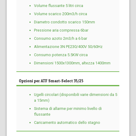
Volume flussante 5 litri circa
Volume scarico 200m3/h circa
Diametro condotto scarico 150mm
Pressione aria compressa 6bar
Consumo azoto 2m3/h a 6 bar
Alimentazione 3N PE230/400V 50/60Hz
Consumo potenza 5.5KW circa
Dimensioni 1500x1300mm, altezza 1400mm
Opzioni per ATF Smart-Select 35/25
Ugelli circolari (disponibili varie dimensioni da 5
a 15mm)
Sistema di allarme per minimo livello di
flussante
Caricamento automatico dello stagno