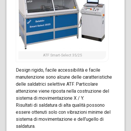
ATF Smart-Select 35/25
Design rigido, facile accessibilità e facile
manutenzione sono alcune delle caratteristiche
delle saldatrici selettive ATF. Particolare
attenzione viene riposta nella costruzione del
sistema di movimentazione X / Y.
Risultati di saldatura di alta qualità possono
essere ottenuti solo con vibrazioni minime del
sistema di movimentazione e dell’ugello di
saldatura.