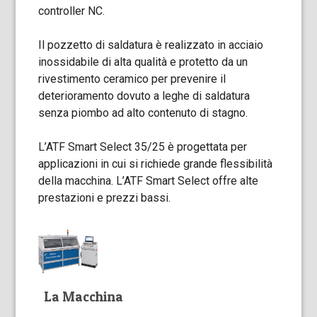
controller NC.
Il pozzetto di saldatura è realizzato in acciaio
inossidabile di alta qualità e protetto da un
rivestimento ceramico per prevenire il
deterioramento dovuto a leghe di saldatura
senza piombo ad alto contenuto di stagno.
L’ATF Smart Select 35/25 è progettata per
applicazioni in cui si richiede grande flessibilità
della macchina. L’ATF Smart Select offre alte
prestazioni e prezzi bassi.
La Macchina