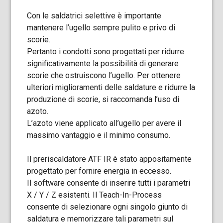
Con le saldatrici selettive è importante
mantenere l’ugello sempre pulito e privo di
scorie.
Pertanto i condotti sono progettati per ridurre
significativamente la possibilità di generare
scorie che ostruiscono l’ugello. Per ottenere
ulteriori miglioramenti delle saldature e ridurre la
produzione di scorie, si raccomanda l’uso di
azoto.
L’azoto viene applicato all’ugello per avere il
massimo vantaggio e il minimo consumo.
Il preriscaldatore ATF IR è stato appositamente
progettato per fornire energia in eccesso.
Il software consente di inserire tutti i parametri
X / Y / Z esistenti. Il Teach-In-Process
consente di selezionare ogni singolo giunto di
saldatura e memorizzare tali parametri sul