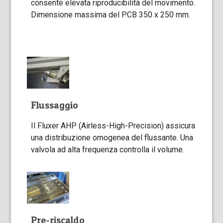
consente elevata riproducibilità del movimento.
Dimensione massima del PCB 350 x 250 mm.
Flussaggio
Il Fluxer AHP (Airless-High-Precision) assicura
una distribuzione omogenea del flussante. Una
valvola ad alta frequenza controlla il volume.
Pre-riscaldo