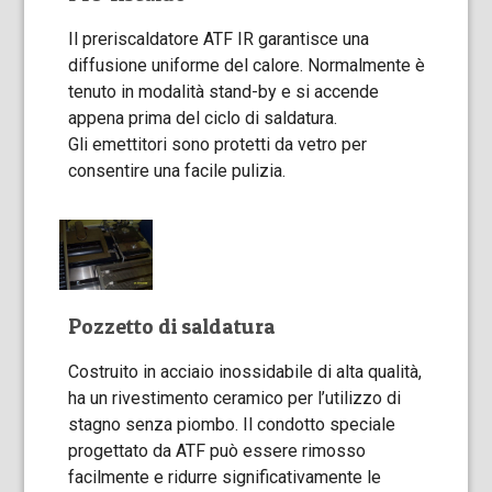
Il preriscaldatore ATF IR garantisce una
diffusione uniforme del calore. Normalmente è
tenuto in modalità stand-by e si accende
appena prima del ciclo di saldatura.
Gli emettitori sono protetti da vetro per
consentire una facile pulizia.
Pozzetto di saldatura
Costruito in acciaio inossidabile di alta qualità,
ha un rivestimento ceramico per l’utilizzo di
stagno senza piombo. Il condotto speciale
progettato da ATF può essere rimosso
facilmente e ridurre significativamente le