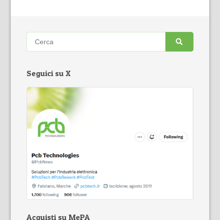
Seguici su X
Acquisti su MePA