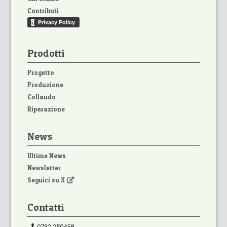
Contributi
Prodotti
Progetto
Produzione
Collaudo
Riparazione
News
Ultime News
Newsletter
Seguici su X
Contatti
0732.250458