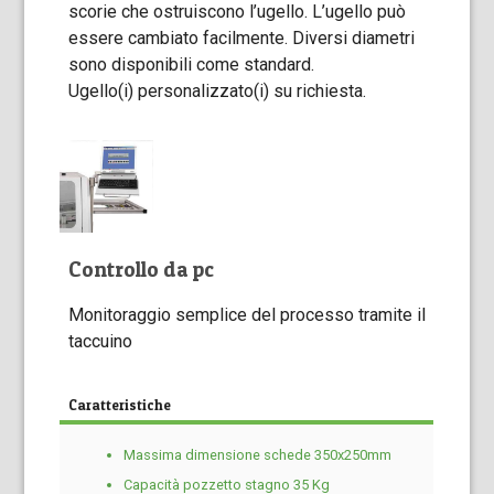
scorie che ostruiscono l’ugello. L’ugello può
essere cambiato facilmente. Diversi diametri
sono disponibili come standard.
Ugello(i) personalizzato(i) su richiesta.
Controllo da pc
Monitoraggio semplice del processo tramite il
taccuino
Caratteristiche
Massima dimensione schede 350x250mm
Capacità pozzetto stagno 35 Kg