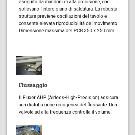
eseguito da mandrini di alta precisione, che
sollevano l’intero piano di saldatura. La robusta
struttura previene oscillazioni del tavolo e
consente elevata riproducibilità del movimento.
Dimensione massima del PCB 350 x 250 mm.
Flussaggio
Il Fluxer AHP (Airless-High-Precision) assicura
una distribuzione omogenea del flussante. Una
valvola ad alta frequenza controlla il volume.