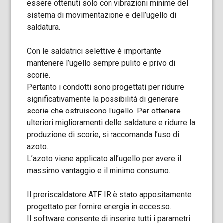
essere ottenuti solo con vibrazioni minime del
sistema di movimentazione e dell’ugello di
saldatura.
Con le saldatrici selettive è importante
mantenere l’ugello sempre pulito e privo di
scorie.
Pertanto i condotti sono progettati per ridurre
significativamente la possibilità di generare
scorie che ostruiscono l’ugello. Per ottenere
ulteriori miglioramenti delle saldature e ridurre la
produzione di scorie, si raccomanda l’uso di
azoto.
L’azoto viene applicato all’ugello per avere il
massimo vantaggio e il minimo consumo.
Il preriscaldatore ATF IR è stato appositamente
progettato per fornire energia in eccesso.
Il software consente di inserire tutti i parametri