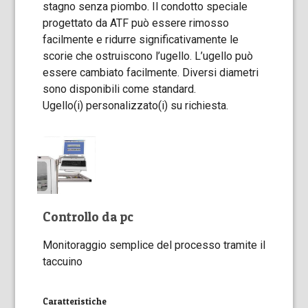
stagno senza piombo. Il condotto speciale
progettato da ATF può essere rimosso
facilmente e ridurre significativamente le
scorie che ostruiscono l’ugello. L’ugello può
essere cambiato facilmente. Diversi diametri
sono disponibili come standard.
Ugello(i) personalizzato(i) su richiesta.
Controllo da pc
Monitoraggio semplice del processo tramite il
taccuino
Caratteristiche