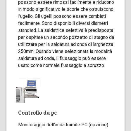
possono essere rimossi facilmente e riducono
in modo significativo le scorie che ostruiscono
l’ugello. Gli ugelli possono essere cambiati
facilmente. Sono disponibili diversi diametri
standard. La saldatrice selettiva è predisposta
per ospitare un secondo pozzetto di stagno da
utilizzare per la saldatura ad onda di larghezza
250mm. Quando viene selezionata la modalità
saldatura ad onda, il flussaggio può essere
usato come normale flussaggio a spruzzo.
Controllo da pc
Monitoraggio dell’onda tramite PC (opzione)