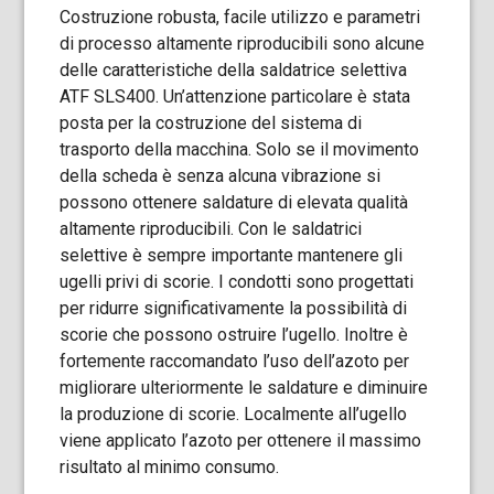
Costruzione robusta, facile utilizzo e parametri
di processo altamente riproducibili sono alcune
delle caratteristiche della saldatrice selettiva
ATF SLS400. Un’attenzione particolare è stata
posta per la costruzione del sistema di
trasporto della macchina. Solo se il movimento
della scheda è senza alcuna vibrazione si
possono ottenere saldature di elevata qualità
altamente riproducibili. Con le saldatrici
selettive è sempre importante mantenere gli
ugelli privi di scorie. I condotti sono progettati
per ridurre significativamente la possibilità di
scorie che possono ostruire l’ugello. Inoltre è
fortemente raccomandato l’uso dell’azoto per
migliorare ulteriormente le saldature e diminuire
la produzione di scorie. Localmente all’ugello
viene applicato l’azoto per ottenere il massimo
risultato al minimo consumo.