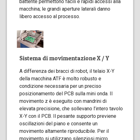
battente permettono facili e rapidi accessi alla
macchina; le grandi aperture laterali danno
libero accesso al processo.
Sistema di movimentazione X / Y
A differenza dei bracci di robot, il telaio X-Y
della macchina ATF è molto robusto e
condizione necessaria per un preciso
posizionamento del PCB sulla mini onda. Il
movimento z è eseguito con mandrini di
elevata precisione, che sollevano l’intero tavolo
X-Y con il PCB. Il pesante supporto previene
oscillazioni del piano e consente un
movimento altamente riproducibile. Per il
movimento si utilizzano silenziosi micro