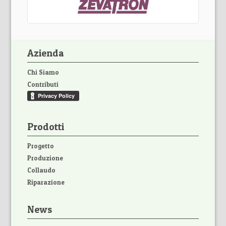
Azienda
Chi Siamo
Contributi
Prodotti
Progetto
Produzione
Collaudo
Riparazione
News