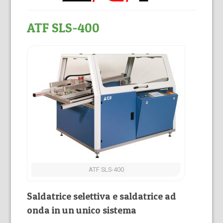
ATF SLS-400
ATF SLS-400
Saldatrice selettiva e saldatrice ad
onda in un unico sistema