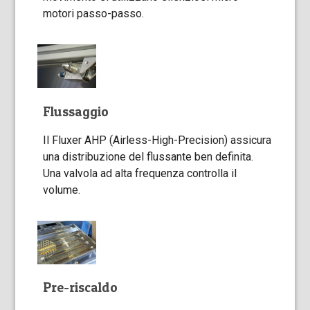
motori passo-passo.
Flussaggio
Il Fluxer AHP (Airless-High-Precision) assicura
una distribuzione del flussante ben definita.
Una valvola ad alta frequenza controlla il
volume.
Pre-riscaldo