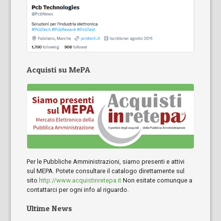
Acquisti su MePA
Per le Pubbliche Amministrazioni, siamo presenti e attivi
sul MEPA. Potete consultare il catalogo direttamente sul
sito
http://www.acquistinretepa.it
Non esitate comunque a
contattarci per ogni info al riguardo.
Ultime News