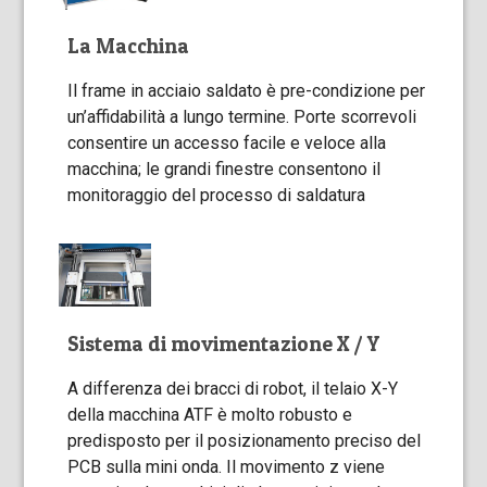
La Macchina
Il frame in acciaio saldato è pre-condizione per
un’affidabilità a lungo termine. Porte scorrevoli
consentire un accesso facile e veloce alla
macchina; le grandi finestre consentono il
monitoraggio del processo di saldatura
Sistema di movimentazione X / Y
A differenza dei bracci di robot, il telaio X-Y
della macchina ATF è molto robusto e
predisposto per il posizionamento preciso del
PCB sulla mini onda. Il movimento z viene