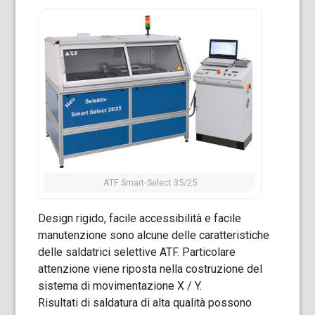
ATF Smart-Select 35/25
Design rigido, facile accessibilità e facile
manutenzione sono alcune delle caratteristiche
delle saldatrici selettive ATF. Particolare
attenzione viene riposta nella costruzione del
sistema di movimentazione X / Y.
Risultati di saldatura di alta qualità possono