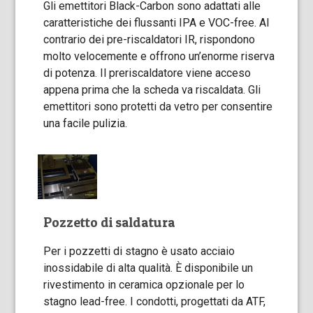
Gli emettitori Black-Carbon sono adattati alle
caratteristiche dei flussanti IPA e VOC-free. Al
contrario dei pre-riscaldatori IR, rispondono
molto velocemente e offrono un’enorme riserva
di potenza. Il preriscaldatore viene acceso
appena prima che la scheda va riscaldata. Gli
emettitori sono protetti da vetro per consentire
una facile pulizia.
Pozzetto di saldatura
Per i pozzetti di stagno è usato acciaio
inossidabile di alta qualità. È disponibile un
rivestimento in ceramica opzionale per lo
stagno lead-free. I condotti, progettati da ATF,