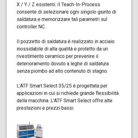
X / Y / Z esistenti. Il Teach-In-Process
consente di selezionare ogni singolo giunto di
saldatura e memorizzare tali parametri sul
controller NC.
Il pozzetto di saldatura è realizzato in acciaio
inossidabile di alta qualità e protetto da un
rivestimento ceramico per prevenire il
deterioramento dovuto a leghe di saldatura
senza piombo ad alto contenuto di stagno.
L’ATF Smart Select 35/25 è progettata per
applicazioni in cui si richiede grande flessibilità
della macchina. L’ATF Smart Select offre alte
prestazioni e prezzi bassi.