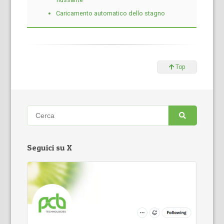
Caricamento automatico dello stagno
Top
Seguici su X