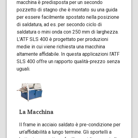
macchina è predisposta per un secondo
pozzetto di stagno che è montato su una guida
per essere facilmente spostato nella posizione
di saldatura, ad es. per secondo ciclo di
saldatura o mini onda con 250 mm di larghezza.
L’ATF SLS 400 è progettato per produzioni
medie in cui viene richiesta una macchina
altamente affidabile. In questa applicazioni l’ATF
SLS 400 offre un rapporto qualità-prezzo senza
uguali.
La Macchina
Il frame in acciaio saldato è pre-condizione per
un’affidabilità a lungo termine. Gli sportelli a