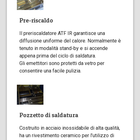
Pre-riscaldo
Il preriscaldatore ATF IR garantisce una
diffusione uniforme del calore. Normalmente è
tenuto in modalità stand-by e si accende
appena prima del ciclo di saldatura.
Gli emettitori sono protetti da vetro per
consentire una facile pulizia.
Pozzetto di saldatura
Costruito in acciaio inossidabile di alta qualità,
ha un rivestimento ceramico per l’utilizzo di