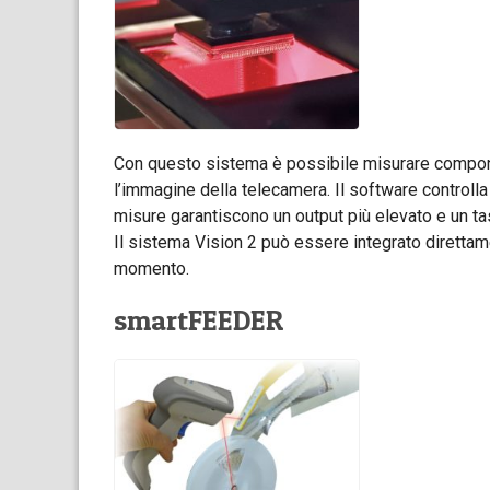
Con questo sistema è possibile misurare compone
l’immagine della telecamera. Il software controlla 
misure garantiscono un output più elevato e un ta
Il sistema Vision 2 può essere integrato diretta
momento.
smartFEEDER