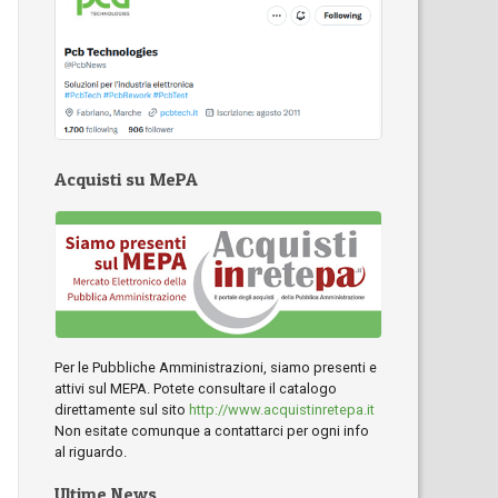
Acquisti su MePA
Per le Pubbliche Amministrazioni, siamo presenti e
attivi sul MEPA. Potete consultare il catalogo
direttamente sul sito
http://www.acquistinretepa.it
Non esitate comunque a contattarci per ogni info
al riguardo.
Ultime News