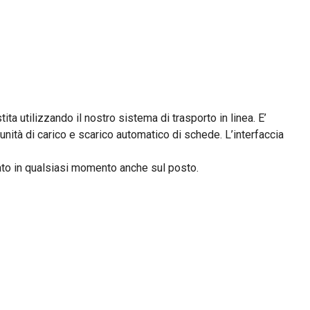
ta utilizzando il nostro sistema di trasporto in linea. E’
unità di carico e scarico automatico di schede. L’interfaccia
lato in qualsiasi momento anche sul posto.