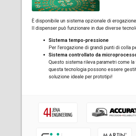
È disponibile un sistema opzionale di erogazione 
Il dispenser può funzionare in due diverse tecnol
Sistema tempo-pressione
Per l’erogazione di grandi punti di colla p
Sistema controllato da microprocess
Questo sistema rileva parametri come la t
questa tecnologia possono essere gestiti 
soluzione ideale per prototipi!