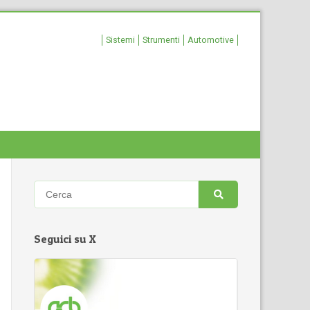
Sistemi
Strumenti
Automotive
Seguici su X