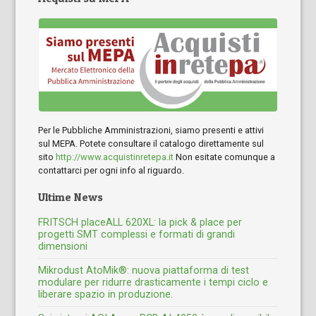
Per le Pubbliche Amministrazioni, siamo presenti e attivi
sul MEPA. Potete consultare il catalogo direttamente sul
sito
http://www.acquistinretepa.it
Non esitate comunque a
contattarci per ogni info al riguardo.
Ultime News
FRITSCH placeALL 620XL: la pick & place per
progetti SMT complessi e formati di grandi
dimensioni
Mikrodust AtoMik®: nuova piattaforma di test
modulare per ridurre drasticamente i tempi ciclo e
liberare spazio in produzione.