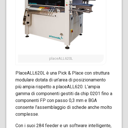
placeALL620L
PlaceALL620L è una Pick & Place con struttura
modulare dotata di un’area di posizionamento
più ampia rispetto a placeALL620. L’ampia
gamma di componenti gestiti da chip 0201 fino a
componenti FP con passo 0,3 mm e BGA
consente l’assemblaggio di schede anche molto
complesse.
Con i suoi 284 feeder e un software intelligente,