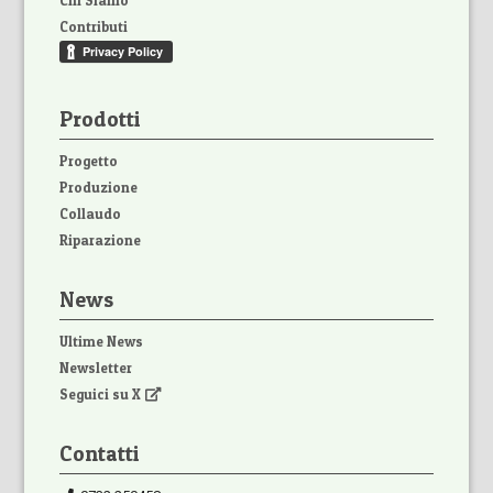
Chi Siamo
Contributi
Prodotti
Progetto
Produzione
Collaudo
Riparazione
News
Ultime News
Newsletter
Seguici su X
Contatti