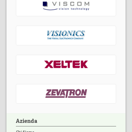
Azienda