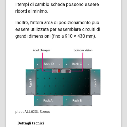
i tempi di cambio scheda possono essere
ridotti al minimo.
Inoltre, l’intera area di posizionamento può
essere utilizzata per assemblare circuiti di
grandi dimensioni (fino a 910 × 430 mm).
placeALL620L Specs
Dettagli tecnici