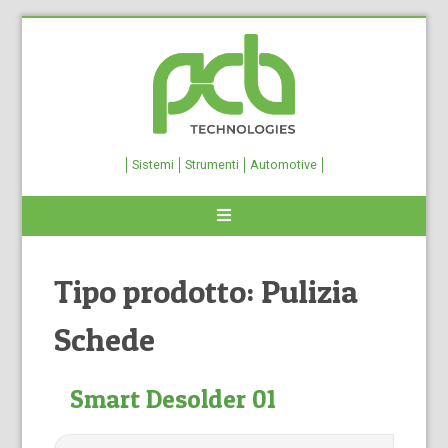
Sistemi
Strumenti
Automotive
Tipo prodotto:
Pulizia
Schede
Smart Desolder 01