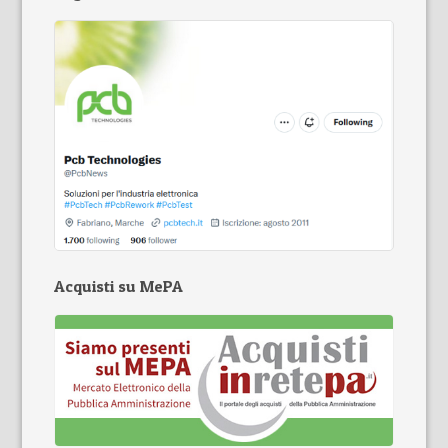
Acquisti su MePA