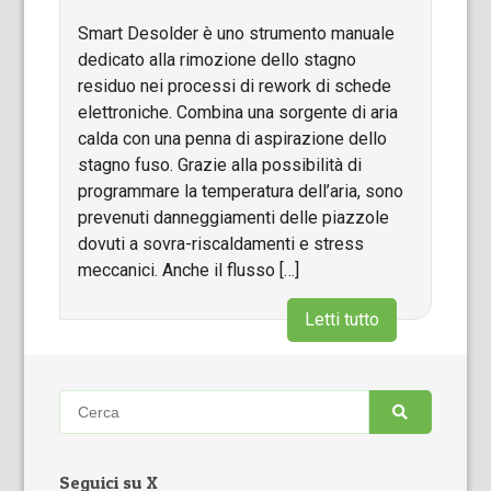
Smart Desolder è uno strumento manuale
dedicato alla rimozione dello stagno
residuo nei processi di rework di schede
elettroniche. Combina una sorgente di aria
calda con una penna di aspirazione dello
stagno fuso. Grazie alla possibilità di
programmare la temperatura dell’aria, sono
prevenuti danneggiamenti delle piazzole
dovuti a sovra-riscaldamenti e stress
meccanici. Anche il flusso […]
Letti tutto
Seguici su X