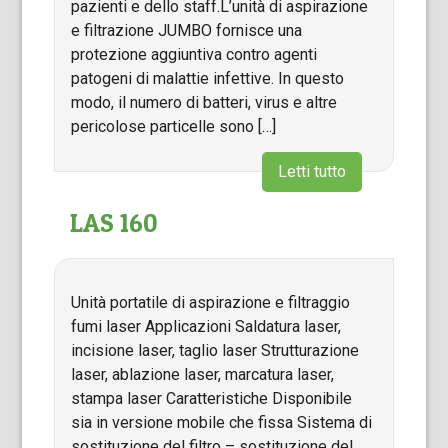
pazienti e dello staff.L’unità di aspirazione
e filtrazione JUMBO fornisce una
protezione aggiuntiva contro agenti
patogeni di malattie infettive. In questo
modo, il numero di batteri, virus e altre
pericolose particelle sono […]
Letti tutto
LAS 160
Unità portatile di aspirazione e filtraggio
fumi laser Applicazioni Saldatura laser,
incisione laser, taglio laser Strutturazione
laser, ablazione laser, marcatura laser,
stampa laser Caratteristiche Disponibile
sia in versione mobile che fissa Sistema di
sostituzione del filtro – sostituzione del