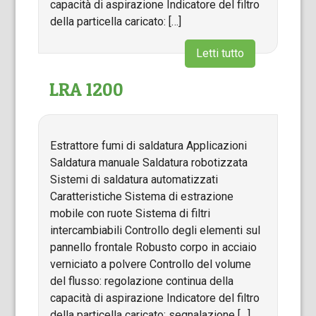
capacità di aspirazione Indicatore del filtro
della particella caricato: […]
Letti tutto
LRA 1200
Estrattore fumi di saldatura Applicazioni
Saldatura manuale Saldatura robotizzata
Sistemi di saldatura automatizzati
Caratteristiche Sistema di estrazione
mobile con ruote Sistema di filtri
intercambiabili Controllo degli elementi sul
pannello frontale Robusto corpo in acciaio
verniciato a polvere Controllo del volume
del flusso: regolazione continua della
capacità di aspirazione Indicatore del filtro
della particella caricato: segnalazione […]