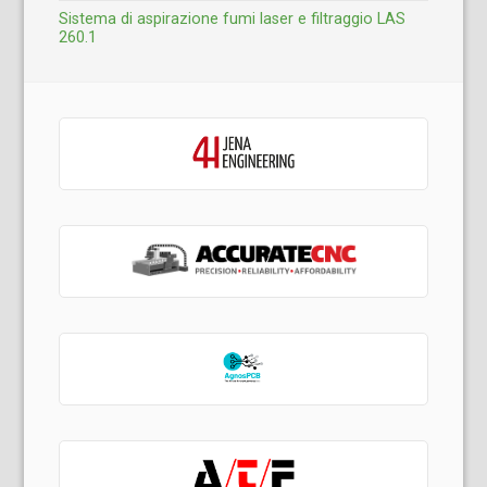
Sistema di aspirazione fumi laser e filtraggio LAS
260.1