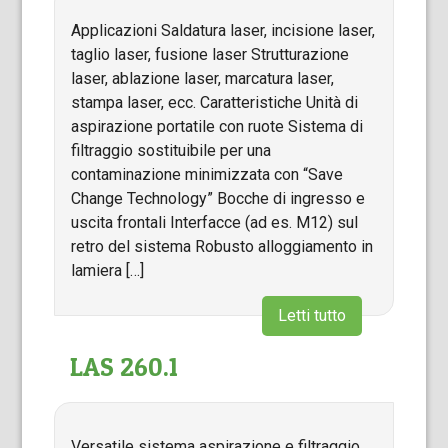
Applicazioni Saldatura laser, incisione laser,
taglio laser, fusione laser Strutturazione
laser, ablazione laser, marcatura laser,
stampa laser, ecc. Caratteristiche Unità di
aspirazione portatile con ruote Sistema di
filtraggio sostituibile per una
contaminazione minimizzata con “Save
Change Technology” Bocche di ingresso e
uscita frontali Interfacce (ad es. M12) sul
retro del sistema Robusto alloggiamento in
lamiera […]
Letti tutto
LAS 260.1
Versatile sistema aspirazione e filtraggio