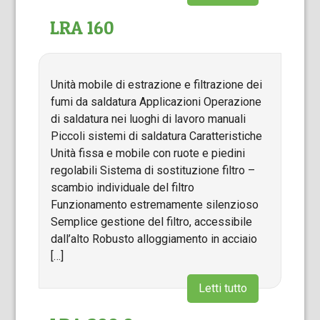
LRA 160
Unità mobile di estrazione e filtrazione dei
fumi da saldatura Applicazioni Operazione
di saldatura nei luoghi di lavoro manuali
Piccoli sistemi di saldatura Caratteristiche
Unità fissa e mobile con ruote e piedini
regolabili Sistema di sostituzione filtro –
scambio individuale del filtro
Funzionamento estremamente silenzioso
Semplice gestione del filtro, accessibile
dall’alto Robusto alloggiamento in acciaio
[…]
Letti tutto