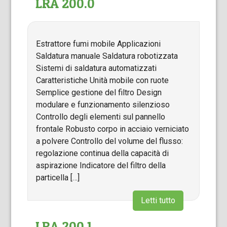
LRA 200.0
Estrattore fumi mobile Applicazioni
Saldatura manuale Saldatura robotizzata
Sistemi di saldatura automatizzati
Caratteristiche Unità mobile con ruote
Semplice gestione del filtro Design
modulare e funzionamento silenzioso
Controllo degli elementi sul pannello
frontale Robusto corpo in acciaio verniciato
a polvere Controllo del volume del flusso:
regolazione continua della capacità di
aspirazione Indicatore del filtro della
particella […]
Letti tutto
LRA 200.1