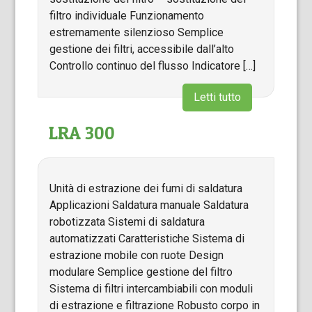
filtro individuale Funzionamento
estremamente silenzioso Semplice
gestione dei filtri, accessibile dall’alto
Controllo continuo del flusso Indicatore […]
Letti tutto
LRA 300
Unità di estrazione dei fumi di saldatura
Applicazioni Saldatura manuale Saldatura
robotizzata Sistemi di saldatura
automatizzati Caratteristiche Sistema di
estrazione mobile con ruote Design
modulare Semplice gestione del filtro
Sistema di filtri intercambiabili con moduli
di estrazione e filtrazione Robusto corpo in