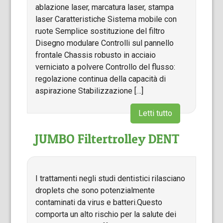
ablazione laser, marcatura laser, stampa
laser Caratteristiche Sistema mobile con
ruote Semplice sostituzione del filtro
Disegno modulare Controlli sul pannello
frontale Chassis robusto in acciaio
verniciato a polvere Controllo del flusso:
regolazione continua della capacità di
aspirazione Stabilizzazione […]
Letti tutto
JUMBO Filtertrolley DENT
I trattamenti negli studi dentistici rilasciano
droplets che sono potenzialmente
contaminati da virus e batteri.Questo
comporta un alto rischio per la salute dei