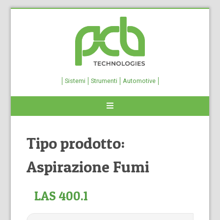
Sistemi
Strumenti
Automotive
Tipo prodotto:
Aspirazione Fumi
LAS 400.1