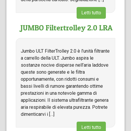
Letti tutto
JUMBO Filtertrolley 2.0 LRA
Jumbo ULT FilterTrolley 2.0 è l’unità filtrante
a carrello della ULT. Jumbo aspira le
sostanze nocive disperse nell’aria laddove
queste sono generate e le filtra
opportunamente, con ridotti consumi e
bassi livelli di rumore garantendo ottime
prestazioni in una notevole gamma di
applicazioni. Il sistema ultrafiltrante genera
aria respirabile di elevata purezza. Potrete
dimenticarvi i […]
Letti tutto