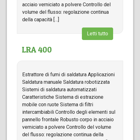
acciaio verniciato a polvere Controllo del
volume del flusso: regolazione continua
della capacità […]
Letti tutto
LRA 400
Estrattore di fumi di saldatura Applicazioni
Saldatura manuale Saldatura robotizzata
Sistemi di saldatura automatizzati
Caratteristiche Sistema di estrazione
mobile con ruote Sistema di filtri
intercambiabili Controllo degli elementi sul
pannello frontale Robusto corpo in acciaio
verniciato a polvere Controllo del volume
del flusso: regolazione continua della