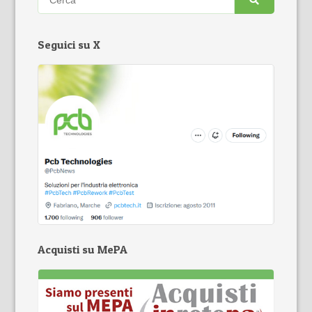
Seguici su X
Acquisti su MePA