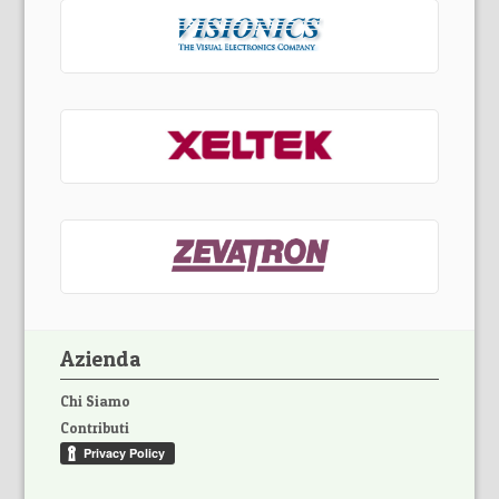
Azienda
Chi Siamo
Contributi