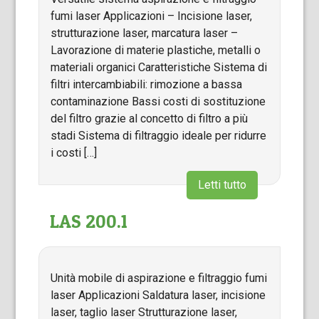
fumi laser Applicazioni – Incisione laser,
strutturazione laser, marcatura laser –
Lavorazione di materie plastiche, metalli o
materiali organici Caratteristiche Sistema di
filtri intercambiabili: rimozione a bassa
contaminazione Bassi costi di sostituzione
del filtro grazie al concetto di filtro a più
stadi Sistema di filtraggio ideale per ridurre
i costi […]
Letti tutto
LAS 200.1
Unità mobile di aspirazione e filtraggio fumi
laser Applicazioni Saldatura laser, incisione
laser, taglio laser Strutturazione laser,