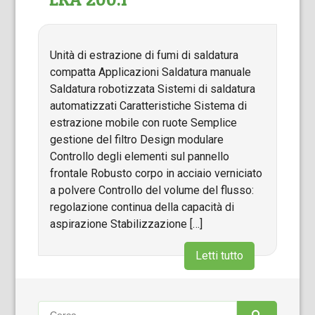
Unità di estrazione di fumi di saldatura
compatta Applicazioni Saldatura manuale
Saldatura robotizzata Sistemi di saldatura
automatizzati Caratteristiche Sistema di
estrazione mobile con ruote Semplice
gestione del filtro Design modulare
Controllo degli elementi sul pannello
frontale Robusto corpo in acciaio verniciato
a polvere Controllo del volume del flusso:
regolazione continua della capacità di
aspirazione Stabilizzazione […]
Letti tutto