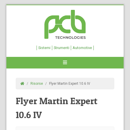
Sistemi
Strumenti
Automotive
Risorse
Flyer Martin Expert 10.6 IV
Flyer Martin Expert
10.6 IV