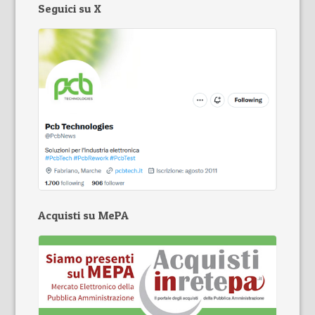
Seguici su X
Acquisti su MePA