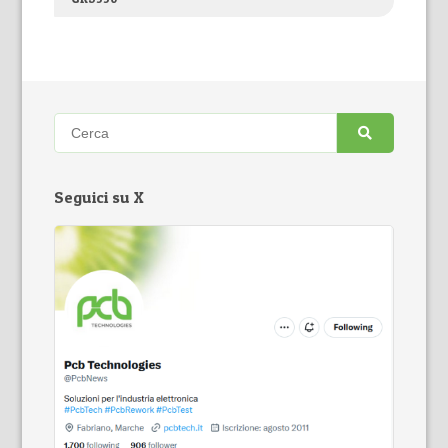
Seguici su X