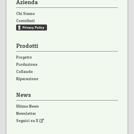
Azienda
Chi Siamo
Contributi
Prodotti
Progetto
Produzione
Collaudo
Riparazione
News
Ultime News
Newsletter
Seguici su X