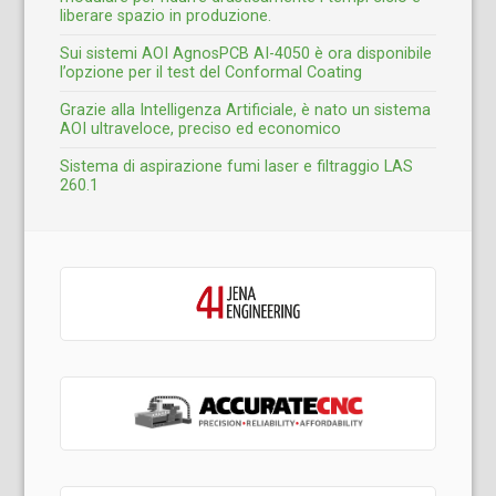
liberare spazio in produzione.
Sui sistemi AOI AgnosPCB AI-4050 è ora disponibile
l’opzione per il test del Conformal Coating
Grazie alla Intelligenza Artificiale, è nato un sistema
AOI ultraveloce, preciso ed economico
Sistema di aspirazione fumi laser e filtraggio LAS
260.1