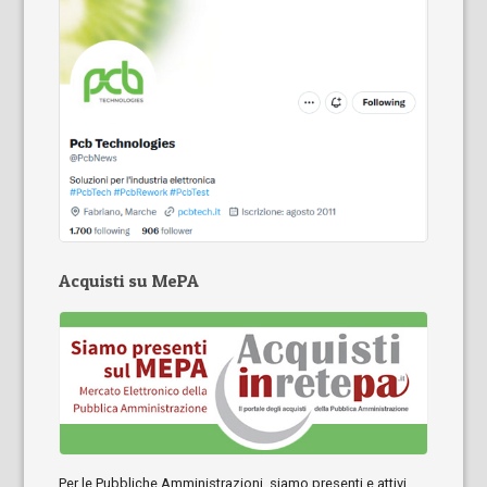
Acquisti su MePA
Per le Pubbliche Amministrazioni, siamo presenti e attivi