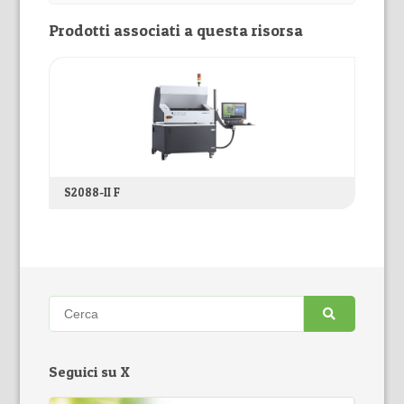
Prodotti associati a questa risorsa
S2088-II F
Seguici su X