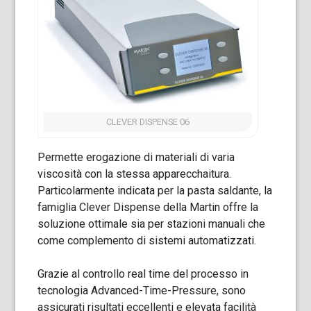
CLEVER DISPENSE 06
Permette erogazione di materiali di varia
viscosità con la stessa apparecchaitura.
Particolarmente indicata per la pasta saldante, la
famiglia Clever Dispense della Martin offre la
soluzione ottimale sia per stazioni manuali che
come complemento di sistemi automatizzati.
Grazie al controllo real time del processo in
tecnologia Advanced-Time-Pressure, sono
assicurati risultati eccellenti e elevata facilità