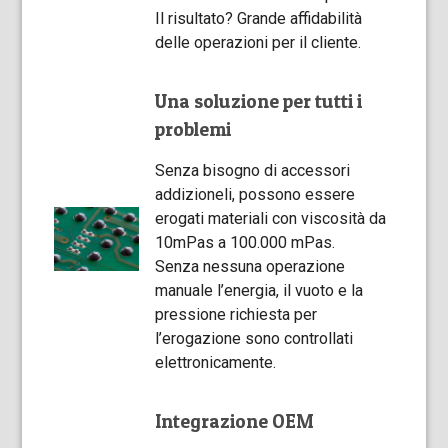
Il risultato? Grande affidabilità
delle operazioni per il cliente.
Una soluzione per tutti i
problemi
Senza bisogno di accessori
addizioneli, possono essere
erogati materiali con viscosità da
10mPas a 100.000 mPas.
Senza nessuna operazione
manuale l’energia, il vuoto e la
pressione richiesta per
l’erogazione sono controllati
elettronicamente.
Integrazione OEM