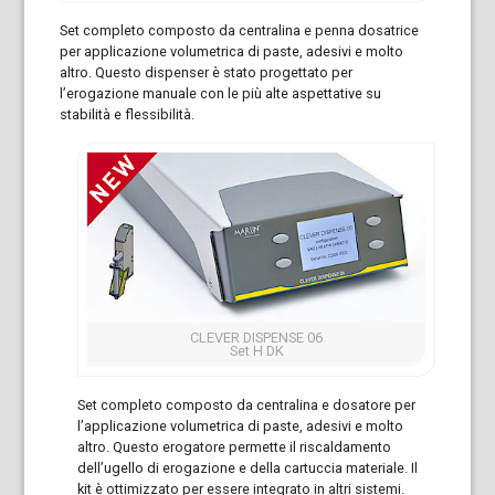
Set completo composto da centralina e penna dosatrice
per applicazione volumetrica di paste, adesivi e molto
altro. Questo dispenser è stato progettato per
l’erogazione manuale con le più alte aspettative su
stabilità e flessibilità.
CLEVER DISPENSE 06
Set H DK
Set completo composto da centralina e dosatore per
l’applicazione volumetrica di paste, adesivi e molto
altro. Questo erogatore permette il riscaldamento
dell’ugello di erogazione e della cartuccia materiale. Il
kit è ottimizzato per essere integrato in altri sistemi.