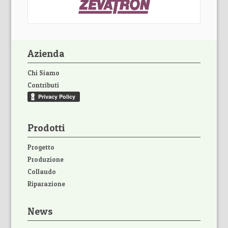
Azienda
Chi Siamo
Contributi
Prodotti
Progetto
Produzione
Collaudo
Riparazione
News