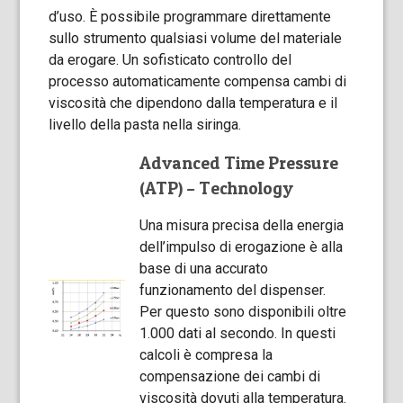
d’uso. È possibile programmare direttamente
sullo strumento qualsiasi volume del materiale
da erogare. Un sofisticato controllo del
processo automaticamente compensa cambi di
viscosità che dipendono dalla temperatura e il
livello della pasta nella siringa.
Advanced Time Pressure
(ATP) – Technology
Una misura precisa della energia
dell’impulso di erogazione è alla
base di una accurato
funzionamento del dispenser.
Per questo sono disponibili oltre
1.000 dati al secondo. In questi
calcoli è compresa la
compensazione dei cambi di
viscosità dovuti alla temperatura.