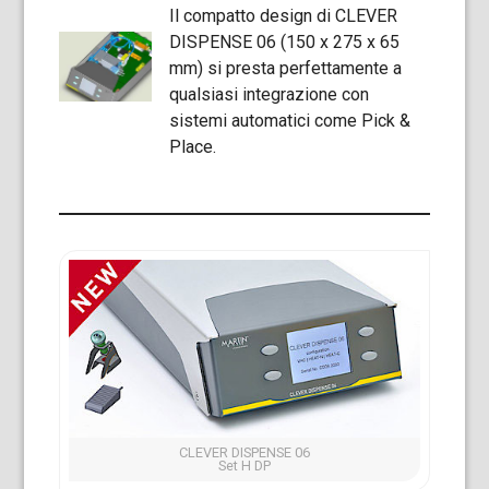
Il compatto design di CLEVER
DISPENSE 06 (150 x 275 x 65
mm) si presta perfettamente a
qualsiasi integrazione con
sistemi automatici come Pick &
Place.
CLEVER DISPENSE 06
Set H DP