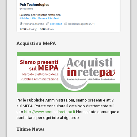
Acquisti su MePA
Per le Pubbliche Amministrazioni, siamo presenti e attivi
sul MEPA. Potete consultare il catalogo direttamente sul
sito
http://www.acquistinretepa.it
Non esitate comunque a
contattarci per ogni info al riguardo.
Ultime News