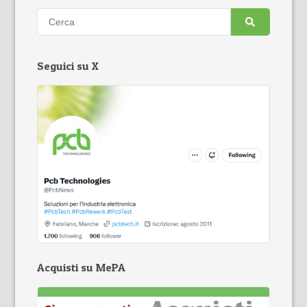
Seguici su X
Acquisti su MePA