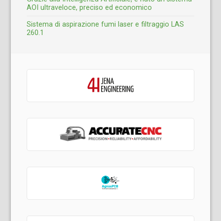
AOI ultraveloce, preciso ed economico
Sistema di aspirazione fumi laser e filtraggio LAS
260.1