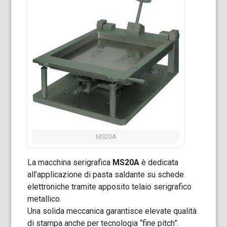
MS20A
La macchina serigrafica
MS20A
è dedicata
all’applicazione di pasta saldante su schede
elettroniche tramite apposito telaio serigrafico
metallico.
Una solida meccanica garantisce elevate qualità
di stampa anche per tecnologia “fine pitch”.