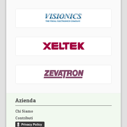
Azienda
Chi Siamo
Contributi