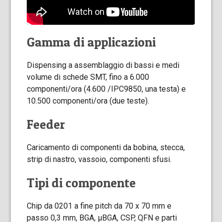
Gamma di applicazioni
Dispensing a assemblaggio di bassi e medi
volume di schede SMT, fino a 6.000
componenti/ora (4.600 /IPC9850, una testa) e
10.500 componenti/ora (due teste).
Feeder
Caricamento di componenti da bobina, stecca,
strip di nastro, vassoio, componenti sfusi.
Tipi di componente
Chip da 0201 a fine pitch da 70 x 70 mm e
passo 0,3 mm, BGA, µBGA, CSP, QFN e parti