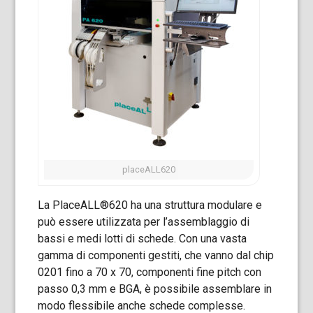
placeALL620
La PlaceALL®620 ha una struttura modulare e
può essere utilizzata per l’assemblaggio di
bassi e medi lotti di schede. Con una vasta
gamma di componenti gestiti, che vanno dal chip
0201 fino a 70 x 70, componenti fine pitch con
passo 0,3 mm e BGA, è possibile assemblare in
modo flessibile anche schede complesse.