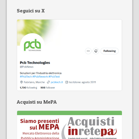
Seguici su X
Acquisti su MePA