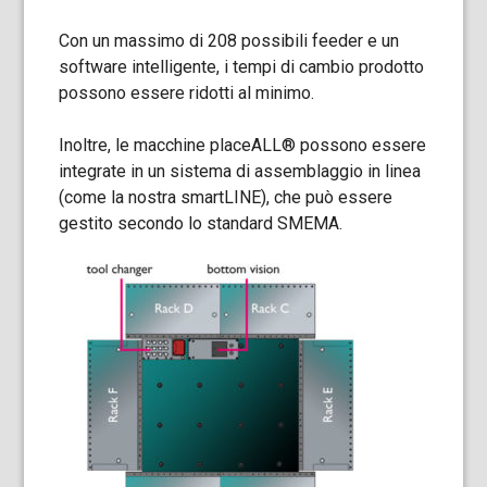
Con un massimo di 208 possibili feeder e un
software intelligente, i tempi di cambio prodotto
possono essere ridotti al minimo.
Inoltre, le macchine placeALL® possono essere
integrate in un sistema di assemblaggio in linea
(come la nostra smartLINE), che può essere
gestito secondo lo standard SMEMA.