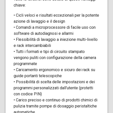
chiave:
• Cicli veloci e risultati eccezionali per la potente
azione di lavaggio e il design
• Comandi a microprocessore di facile uso con
software di autodiagnosi e allarmi
• Flessibilità di lavaggio a iniezione multi-livello
e rack intercambiabili
• Tutti i formati e tipi di circuito stampato
vengono puliti con configurazione della camera
programmate
• Caricamento ergonomico e sicuro dei rack su
guide portanti telescopiche
• Possibilità di scelta delle impostazioni e dei
programmi personalizzati dall’utente (protetti
con codice PIN)
• Carico preciso e continuo di prodotti chimici di
pulizia tramite pompe di dosaggio peristaltiche
automatiche