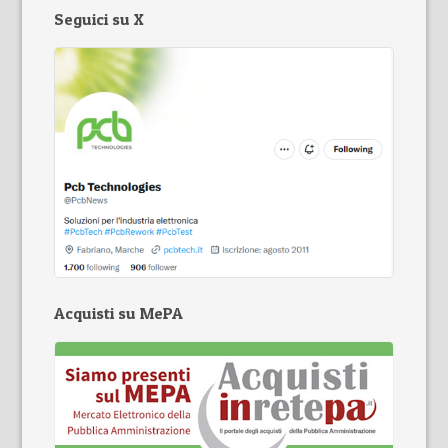
Seguici su X
Acquisti su MePA