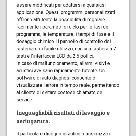
essere modificati per adattarsi a qualsiasi
applicazione. Questi programmi personalizzati
offrono all’utente la possibilità di regolare
facilmente i parametri di ciclo per le fasi del
programma, le temperature, i tempi di fase e il
dosaggio chimico. Il pannello di controllo del
sistema è di facile utilizzo, con una tastiera a 7
tasti e l’interfaccia LCD da 2,5 pollici.
In caso di malfunzionamento, allarmi visivi e
acustici avvisano rapidamente l’utente. Un
software di auto diagnosi consente di
visualizzare l’errore in tempo reale, permettendo
al cliente di evitare costose chiamate del
service.
Ineguagliabili risultati di lavaggio e
asciugatura.
Il particolare disegno idraulico massimizza il