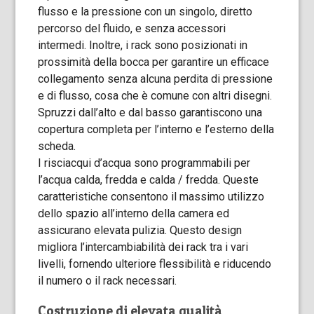
flusso e la pressione con un singolo, diretto
percorso del fluido, e senza accessori
intermedi. Inoltre, i rack sono posizionati in
prossimità della bocca per garantire un efficace
collegamento senza alcuna perdita di pressione
e di flusso, cosa che è comune con altri disegni.
Spruzzi dall’alto e dal basso garantiscono una
copertura completa per l’interno e l’esterno della
scheda.
I risciacqui d’acqua sono programmabili per
l’acqua calda, fredda e calda / fredda. Queste
caratteristiche consentono il massimo utilizzo
dello spazio all’interno della camera ed
assicurano elevata pulizia. Questo design
migliora l’intercambiabilità dei rack tra i vari
livelli, fornendo ulteriore flessibilità e riducendo
il numero o il rack necessari.
Costruzione di elevata qualità