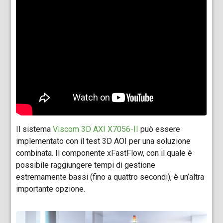
Il sistema
Viscom 3D AXI X7056-II
può essere
implementato con il test 3D AOI per una soluzione
combinata. Il componente xFastFlow, con il quale è
possibile raggiungere tempi di gestione
estremamente bassi (fino a quattro secondi), è un’altra
importante opzione.