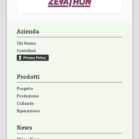
Azienda
Chi Siamo
Contributi
Prodotti
Progetto
Produzione
Collaudo
Riparazione
News