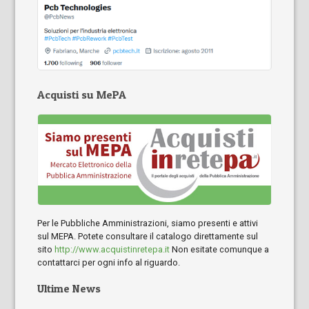
Acquisti su MePA
Per le Pubbliche Amministrazioni, siamo presenti e attivi
sul MEPA. Potete consultare il catalogo direttamente sul
sito
http://www.acquistinretepa.it
Non esitate comunque a
contattarci per ogni info al riguardo.
Ultime News