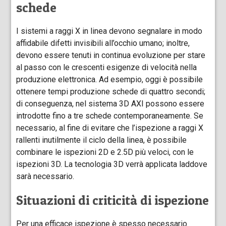
schede
I sistemi a raggi X in linea devono segnalare in modo
affidabile difetti invisibili all’occhio umano; inoltre,
devono essere tenuti in continua evoluzione per stare
al passo con le crescenti esigenze di velocità nella
produzione elettronica. Ad esempio, oggi è possibile
ottenere tempi produzione schede di quattro secondi;
di conseguenza, nel sistema 3D AXI possono essere
introdotte fino a tre schede contemporaneamente. Se
necessario, al fine di evitare che l’ispezione a raggi X
rallenti inutilmente il ciclo della linea, è possibile
combinare le ispezioni 2D e 2.5D più veloci, con le
ispezioni 3D. La tecnologia 3D verrà applicata laddove
sarà necessario.
Situazioni di criticità di ispezione
Per una efficace ispezione è spesso necessario