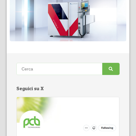
Seguici su X