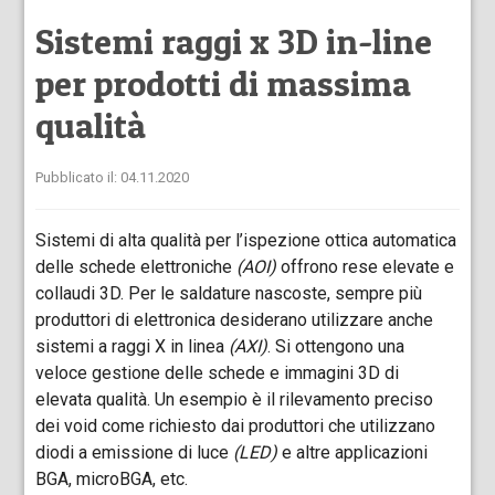
Sistemi raggi x 3D in-line
per prodotti di massima
qualità
Pubblicato il: 04.11.2020
Sistemi di alta qualità per l’ispezione ottica automatica
delle schede elettroniche
(AOI)
offrono rese elevate e
collaudi 3D. Per le saldature nascoste, sempre più
produttori di elettronica desiderano utilizzare anche
sistemi a raggi X in linea
(AXI)
. Si ottengono una
veloce gestione delle schede e immagini 3D di
elevata qualità. Un esempio è il rilevamento preciso
dei void come richiesto dai produttori che utilizzano
diodi a emissione di luce
(LED)
e altre applicazioni
BGA, microBGA, etc.