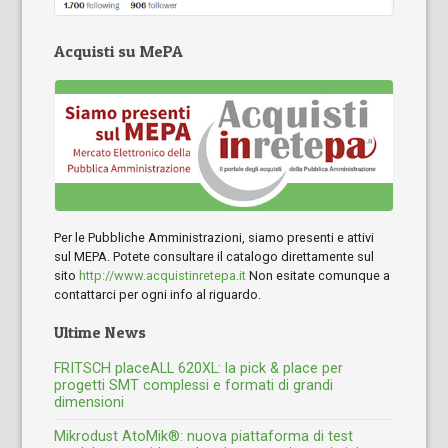
Acquisti su MePA
Per le Pubbliche Amministrazioni, siamo presenti e attivi
sul MEPA. Potete consultare il catalogo direttamente sul
sito
http://www.acquistinretepa.it
Non esitate comunque a
contattarci per ogni info al riguardo.
Ultime News
FRITSCH placeALL 620XL: la pick & place per
progetti SMT complessi e formati di grandi
dimensioni
Mikrodust AtoMik®: nuova piattaforma di test