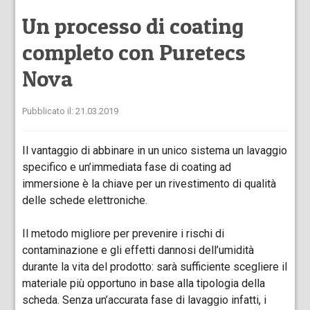
Un processo di coating
completo con Puretecs
Nova
Pubblicato il: 21.03.2019
Il vantaggio di abbinare in un unico sistema un lavaggio
specifico e un’immediata fase di coating ad
immersione è la chiave per un rivestimento di qualità
delle schede elettroniche.
Il metodo migliore per prevenire i rischi di
contaminazione e gli effetti dannosi dell’umidità
durante la vita del prodotto: sarà sufficiente scegliere il
materiale più opportuno in base alla tipologia della
scheda. Senza un’accurata fase di lavaggio infatti, i