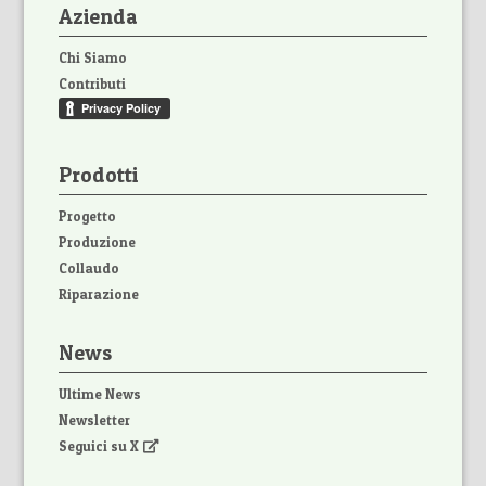
Azienda
Chi Siamo
Contributi
Prodotti
Progetto
Produzione
Collaudo
Riparazione
News
Ultime News
Newsletter
Seguici su X