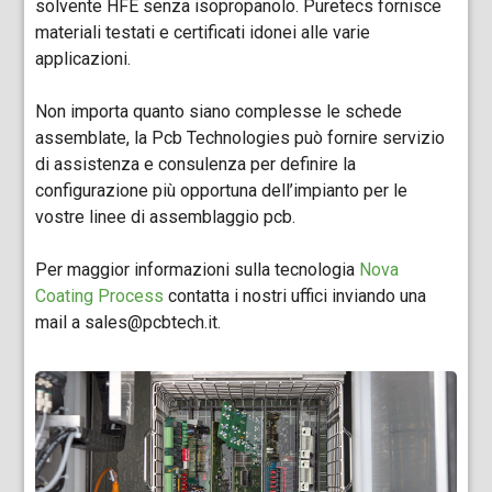
solvente HFE senza isopropanolo. Puretecs fornisce
materiali testati e certificati idonei alle varie
applicazioni.
Non importa quanto siano complesse le schede
assemblate, la Pcb Technologies può fornire servizio
di assistenza e consulenza per definire la
configurazione più opportuna dell’impianto per le
vostre linee di assemblaggio pcb.
Per maggior informazioni sulla tecnologia
Nova
Coating Process
contatta i nostri uffici inviando una
mail a sales@pcbtech.it.