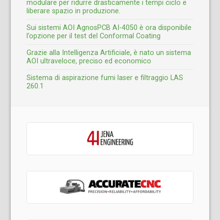
modulare per ridurre drasticamente i tempi ciclo e
liberare spazio in produzione.
Sui sistemi AOI AgnosPCB AI-4050 è ora disponibile
l’opzione per il test del Conformal Coating
Grazie alla Intelligenza Artificiale, è nato un sistema
AOI ultraveloce, preciso ed economico
Sistema di aspirazione fumi laser e filtraggio LAS
260.1