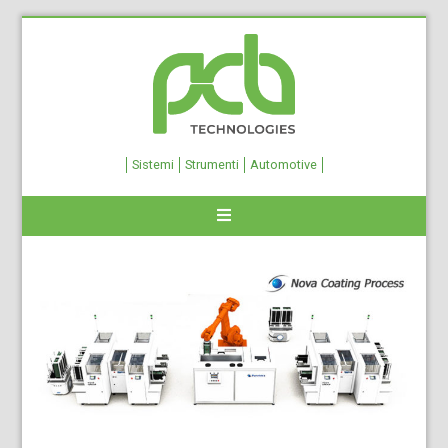
Sistemi
Strumenti
Automotive