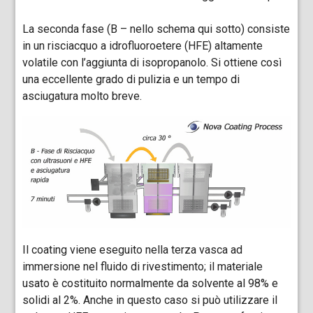
La seconda fase (B – nello schema qui sotto) consiste
in un risciacquo a idrofluoroetere (HFE) altamente
volatile con l’aggiunta di isopropanolo. Si ottiene così
una eccellente grado di pulizia e un tempo di
asciugatura molto breve.
Il coating viene eseguito nella terza vasca ad
immersione nel fluido di rivestimento; il materiale
usato è costituito normalmente da solvente al 98% e
solidi al 2%. Anche in questo caso si può utilizzare il