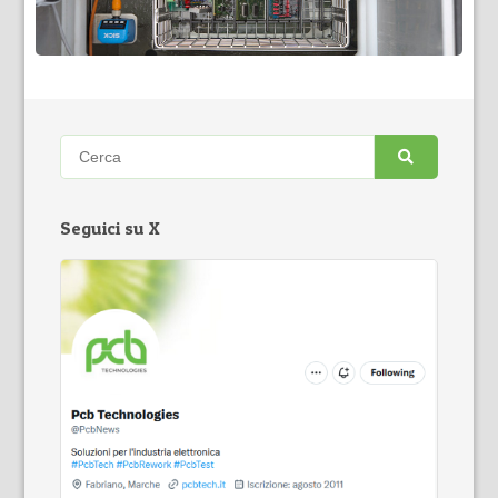
Seguici su X