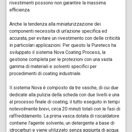
rivestimenti possono non garantire la massima
efficienza.
Anche la tendenza alla miniaturizzazione dei
componenti necessita di un’azione specifica ed
accurata, per evitare un rivestimento con delle criticità
in particolari applicazioni. Per questo la Puretecs ha
sviluppato il sistema Nova Coating Process, la
gestione completa per le protezioni con una vasta
gamma di materiali e solventi specifici per
procedimenti di coating industriale.
Il sistema Nova è composto da tre vasche, di cui due
dedicate alla pulizia della scheda con due livelli e una
al processo finale di coating, il tutto eseguito in tempi
notevolmente brevi, circa 20 minuti totali con le fasi di
raffreddamento. La prima vasca dotata di riscaldatore
contiene l’agente solvente, un detergente a base di
idrocarburi e viene utilizzato senza aggiunta di acqua.